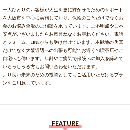
一人ひとりのお客様が人生を更に輝かせるためのサポート
を大阪市を中心に実施しており、保険のことだけでなくお
金のお悩み全般のご相談を承っています。ご不明点やご不
安点がございましたらお気兼ねなくお尋ねください。電話
とフォーム、LINEからも受け付けています。本拠地の兵庫
だけでなく大阪近辺への出張も可能でお近くの喫茶店やご
自宅へも伺います。年齢やご病気で保険への加入を諦めて
いらっしゃる方もお問い合わせいただけます。
より良い未来のための投資としてもご活用いただけるプラ
ンをご用意しています。
FEATURE