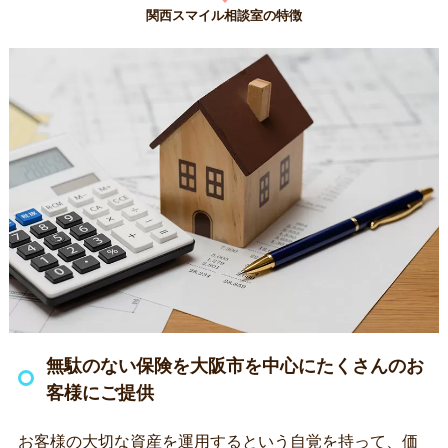
関西スマイル相談室の特徴
無駄のない保険を大阪市を中心にたくさんのお
客様にご提供
お客様の大切な資産を運用するという自覚を持って、価