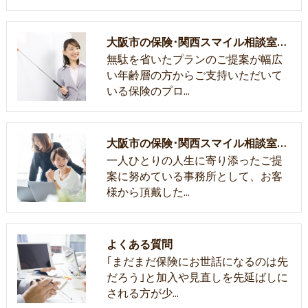
大阪市の保険･関西スマイル相談室の口コミ情報
無駄を省いたプランのご提案が幅広
い年齢層の方からご支持いただいて
いる保険のプロ…
大阪市の保険･関西スマイル相談室のお客様の声
一人ひとりの人生に寄り添ったご提
案に努めている事務所として、お客
様から頂戴した…
よくある質問
｢まだまだ保険にお世話になるのは先
だろう｣と加入や見直しを先延ばしに
される方が少…