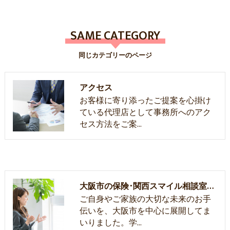
SAME CATEGORY
同じカテゴリーのページ
アクセス
お客様に寄り添ったご提案を心掛け
ている代理店として事務所へのアク
セス方法をご案…
大阪市の保険･関西スマイル相談室の評判
ご自身やご家族の大切な未来のお手
伝いを、大阪市を中心に展開してま
いりました。学…