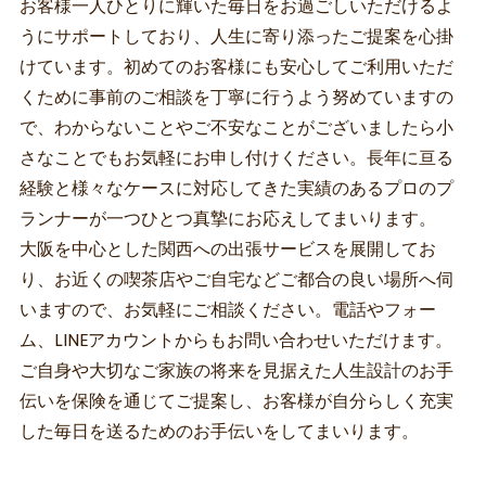
お客様一人ひとりに輝いた毎日をお過ごしいただけるよ
うにサポートしており、人生に寄り添ったご提案を心掛
けています。初めてのお客様にも安心してご利用いただ
くために事前のご相談を丁寧に行うよう努めていますの
で、わからないことやご不安なことがございましたら小
さなことでもお気軽にお申し付けください。長年に亘る
経験と様々なケースに対応してきた実績のあるプロのプ
ランナーが一つひとつ真摯にお応えしてまいります。
大阪を中心とした関西への出張サービスを展開してお
り、お近くの喫茶店やご自宅などご都合の良い場所へ伺
いますので、お気軽にご相談ください。電話やフォー
ム、LINEアカウントからもお問い合わせいただけます。
ご自身や大切なご家族の将来を見据えた人生設計のお手
伝いを保険を通じてご提案し、お客様が自分らしく充実
した毎日を送るためのお手伝いをしてまいります。