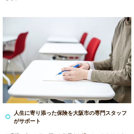
人生に寄り添った保険を大阪市の専門スタッフ
がサポート