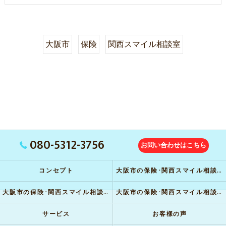
大阪市
保険
関西スマイル相談室
080-5312-3756
お問い合わせはこちら
コンセプト
大阪市の保険･関西スマイル相談室の口コミ情報
大阪市の保険･関西スマイル相談室の評判
大阪市の保険･関西スマイル相談室のお客様の声
サービス
お客様の声