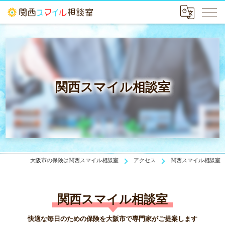
関西スマイル相談室
大阪市の保険は関西スマイル相談室
アクセス
関西スマイル相談室
関西スマイル相談室
快適な毎日のための保険を大阪市で専門家がご提案します